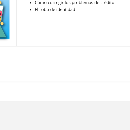
Cómo corregir los problemas de crédito
El robo de identidad