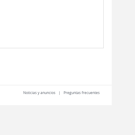
Noticias y anuncios
Preguntas frecuentes