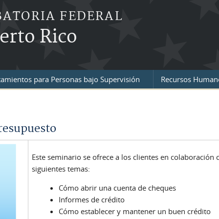
BATORIA FEDERAL
uerto Rico
tamientos para Personas bajo Supervisión
Recursos Human
resupuesto
Este seminario se ofrece a los clientes en colaboración
siguientes temas:
Cómo abrir una cuenta de cheques
Informes de crédito
Cómo establecer y mantener un buen crédito